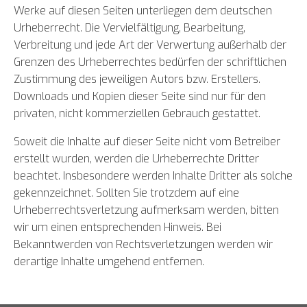
Werke auf diesen Seiten unterliegen dem deutschen
Urheberrecht. Die Vervielfältigung, Bearbeitung,
Verbreitung und jede Art der Verwertung außerhalb der
Grenzen des Urheberrechtes bedürfen der schriftlichen
Zustimmung des jeweiligen Autors bzw. Erstellers.
Downloads und Kopien dieser Seite sind nur für den
privaten, nicht kommerziellen Gebrauch gestattet.
Soweit die Inhalte auf dieser Seite nicht vom Betreiber
erstellt wurden, werden die Urheberrechte Dritter
beachtet. Insbesondere werden Inhalte Dritter als solche
gekennzeichnet. Sollten Sie trotzdem auf eine
Urheberrechtsverletzung aufmerksam werden, bitten
wir um einen entsprechenden Hinweis. Bei
Bekanntwerden von Rechtsverletzungen werden wir
derartige Inhalte umgehend entfernen.