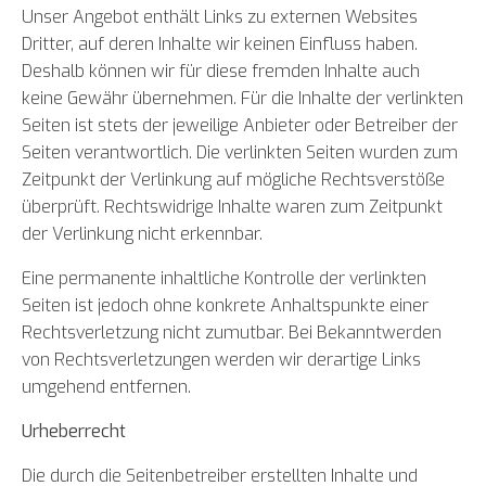
Unser Angebot enthält Links zu externen Websites
Dritter, auf deren Inhalte wir keinen Einfluss haben.
Deshalb können wir für diese fremden Inhalte auch
keine Gewähr übernehmen. Für die Inhalte der verlinkten
Seiten ist stets der jeweilige Anbieter oder Betreiber der
Seiten verantwortlich. Die verlinkten Seiten wurden zum
Zeitpunkt der Verlinkung auf mögliche Rechtsverstöße
überprüft. Rechtswidrige Inhalte waren zum Zeitpunkt
der Verlinkung nicht erkennbar.
Eine permanente inhaltliche Kontrolle der verlinkten
Seiten ist jedoch ohne konkrete Anhaltspunkte einer
Rechtsverletzung nicht zumutbar. Bei Bekanntwerden
von Rechtsverletzungen werden wir derartige Links
umgehend entfernen.
Urheberrecht
Die durch die Seitenbetreiber erstellten Inhalte und