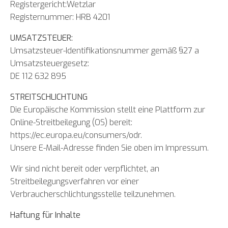
Registergericht:Wetzlar
Registernummer: HRB 4201
UMSATZSTEUER:
Umsatzsteuer-Identifikationsnummer gemäß §27 a
Umsatzsteuergesetz:
DE 112 632 895
STREITSCHLICHTUNG
Die Europäische Kommission stellt eine Plattform zur
Online-Streitbeilegung (OS) bereit:
https://ec.europa.eu/consumers/odr.
Unsere E-Mail-Adresse finden Sie oben im Impressum.
Wir sind nicht bereit oder verpflichtet, an
Streitbeilegungsverfahren vor einer
Verbraucherschlichtungsstelle teilzunehmen.
Haftung für Inhalte