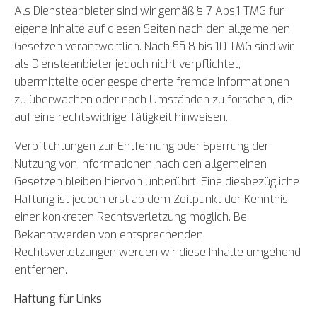
Als Diensteanbieter sind wir gemäß § 7 Abs.1 TMG für
eigene Inhalte auf diesen Seiten nach den allgemeinen
Gesetzen verantwortlich. Nach §§ 8 bis 10 TMG sind wir
als Diensteanbieter jedoch nicht verpflichtet,
übermittelte oder gespeicherte fremde Informationen
zu überwachen oder nach Umständen zu forschen, die
auf eine rechtswidrige Tätigkeit hinweisen.
Verpflichtungen zur Entfernung oder Sperrung der
Nutzung von Informationen nach den allgemeinen
Gesetzen bleiben hiervon unberührt. Eine diesbezügliche
Haftung ist jedoch erst ab dem Zeitpunkt der Kenntnis
einer konkreten Rechtsverletzung möglich. Bei
Bekanntwerden von entsprechenden
Rechtsverletzungen werden wir diese Inhalte umgehend
entfernen.
Haftung für Links