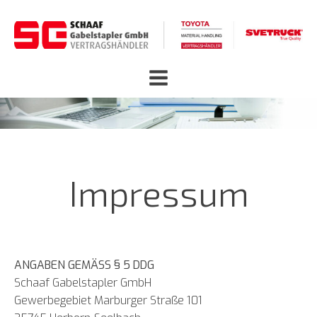
Impressum
ANGABEN GEMÄSS § 5 DDG
Schaaf Gabelstapler GmbH
Gewerbegebiet Marburger Straße 101