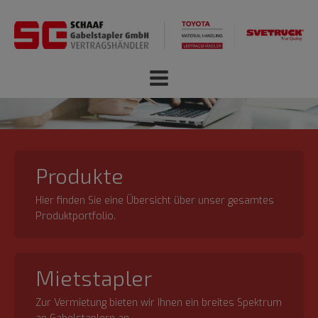
Produkte
Hier finden Sie eine Übersicht über unser gesamtes
Produktportfolio.
Mietstapler
Zur Vermietung bieten wir Ihnen ein breites Spektrum