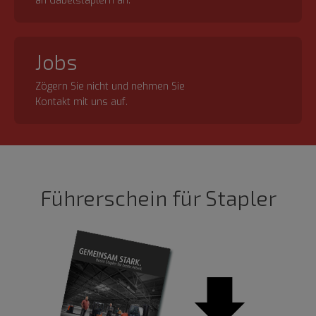
an Gabelstaplern an.
Jobs
Zögern Sie nicht und nehmen Sie
Kontakt mit uns auf.
Führerschein für Stapler