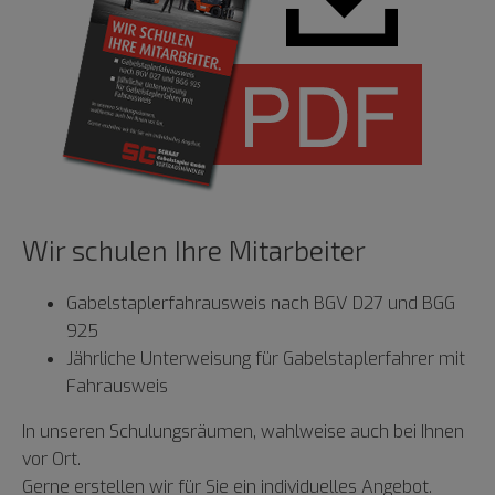
Wir schulen Ihre Mitarbeiter
Gabelstaplerfahrausweis nach BGV D27 und BGG
925
Jährliche Unterweisung für Gabelstaplerfahrer mit
Fahrausweis
In unseren Schulungsräumen, wahlweise auch bei Ihnen
vor Ort.
Gerne erstellen wir für Sie ein individuelles Angebot.