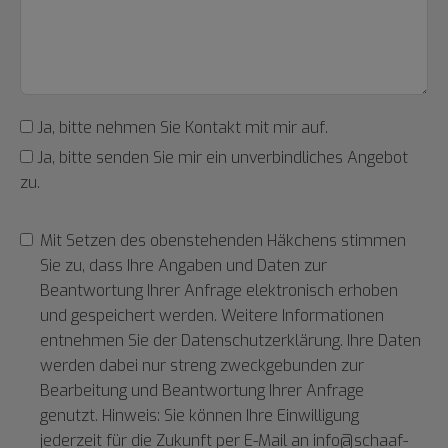
Ja, bitte nehmen Sie Kontakt mit mir auf.
Ja, bitte senden Sie mir ein unverbindliches Angebot
zu.
Mit Setzen des obenstehenden Häkchens stimmen
Sie zu, dass Ihre Angaben und Daten zur
Beantwortung Ihrer Anfrage elektronisch erhoben
und gespeichert werden. Weitere Informationen
entnehmen Sie der Datenschutzerklärung. Ihre Daten
werden dabei nur streng zweckgebunden zur
Bearbeitung und Beantwortung Ihrer Anfrage
genutzt. Hinweis: Sie können Ihre Einwilligung
jederzeit für die Zukunft per E-Mail an info@schaaf-